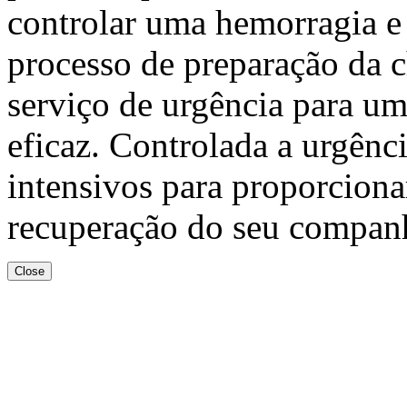
controlar uma hemorragia e
processo de preparação da 
serviço de urgência para um
eficaz. Controlada a urgênc
intensivos para proporciona
recuperação do seu compan
Close