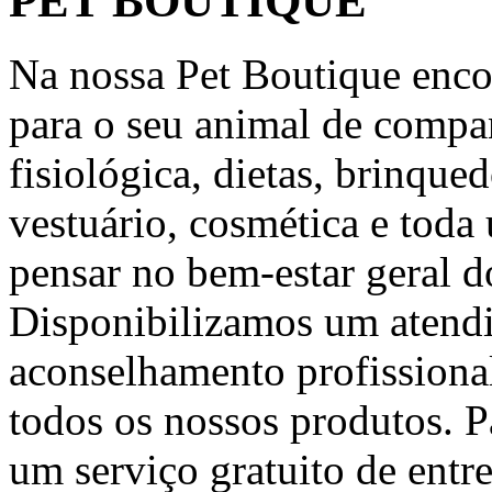
PET BOUTIQUE
Na nossa Pet Boutique encon
para o seu animal de compa
fisiológica, dietas, brinqued
vestuário, cosmética e toda
pensar no bem-estar geral 
Disponibilizamos um atend
aconselhamento profissional
todos os nossos produtos. 
um serviço gratuito de entr