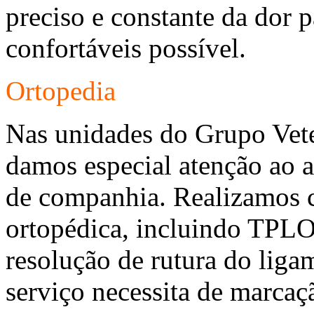
preciso e constante da dor p
confortáveis possível.
Ortopedia
Nas unidades do Grupo Vete
damos especial atenção ao 
de companhia. Realizamos co
ortopédica, incluindo TPLO 
resolução de rutura do liga
serviço necessita de marcaç