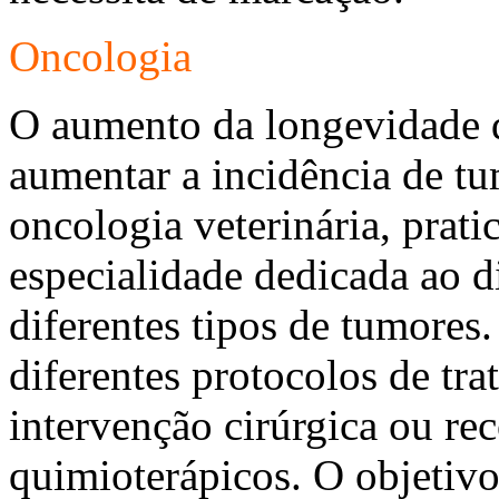
Oncologia
O aumento da longevidade 
aumentar a incidência de tu
oncologia veterinária, prat
especialidade dedicada ao d
diferentes tipos de tumores
diferentes protocolos de tra
intervenção cirúrgica ou re
quimioterápicos. O objetivo