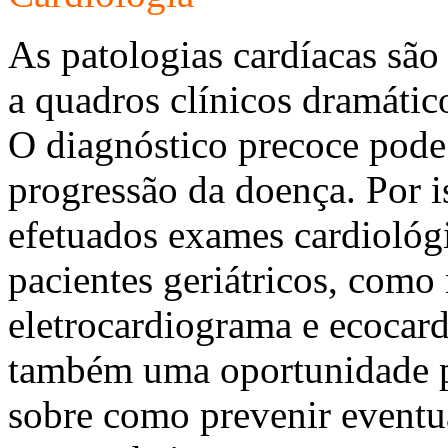
As patologias cardíacas são
a quadros clínicos dramático
O diagnóstico precoce pode a
progressão da doença. Por 
efetuados exames cardiológi
pacientes geriátricos, como 
eletrocardiograma e ecocard
também uma oportunidade p
sobre como prevenir eventu