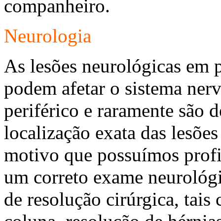
companheiro.
Neurologia
As lesões neurológicas em p
podem afetar o sistema nerv
periférico e raramente são d
localização exata das lesões
motivo que possuímos profis
um correto exame neurológi
de resolução cirúrgica, tais