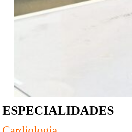
ESPECIALIDADES
Cardiologia