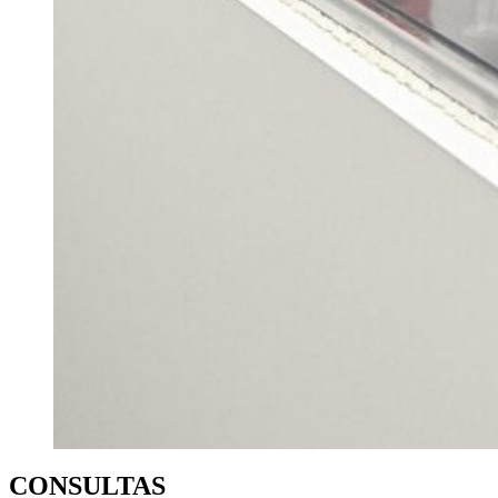
CONSULTAS